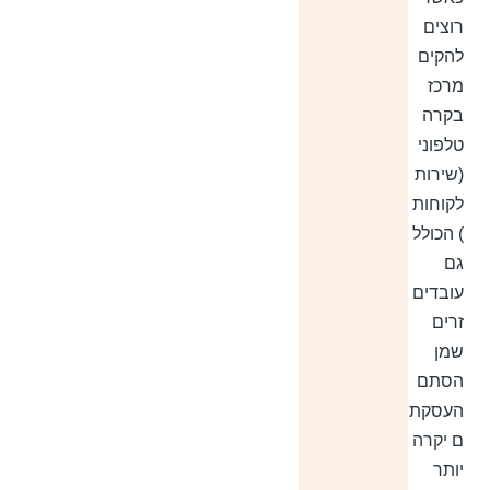
רוצים
להקים
מרכז
בקרה
טלפוני
(שירות
לקוחות
) הכולל
גם
עובדים
זרים
שמן
הסתם
העסקת
ם יקרה
יותר