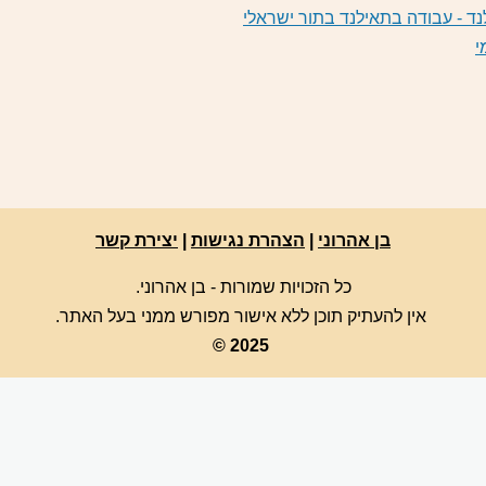
 - עבודה בתאילנד בתור ישראלי
י
בן אהרוני
|
הצהרת נגישות
|
יצירת קשר
כל הזכויות שמורות - בן אהרוני.
אין להעתיק תוכן ללא אישור מפורש ממני בעל האתר.
© 2025