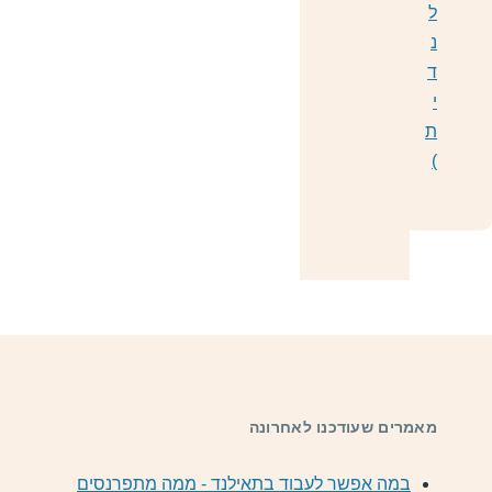
ל
נ
ד
י
ת
)
מאמרים שעודכנו לאחרונה
במה אפשר לעבוד בתאילנד - ממה מתפרנסים