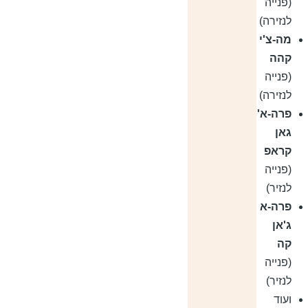
(פנייה
לנזירה)
מה-צ'י
קהה
(פנייה
לנזירה)
פרה-א'
גאן
קראפ
(פנייה
לנזיר)
פרה-א
ג'אן
קה
(פנייה
לנזיר)
ועוד