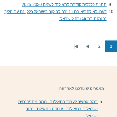
תחזית כלכלית קודרת לתאילנד לשנים 2025-2030
דעה: לא להביא בת זוג זרה לביקור בישראל כלל, גם עם הליך
"הזמנת בת זוג זרה לישראל"
2
1
הדף
הדף
הבא
האחרון
מאמרים שעודכנו לאחרונה
במה אפשר לעבוד בתאילנד - ממה מתפרנסים
ישראלים בתאילנד - עבודה בתאילנד בתור
ישראלי